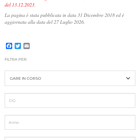
del 13.12.2023
.
La pagina è stata pubblicata in data 31 Dicembre 2018 ed è
aggiornata alla data del 27 Luglio 2026.
Facebook
Twitter
Email
FILTRA PER:
GARE IN CORSO