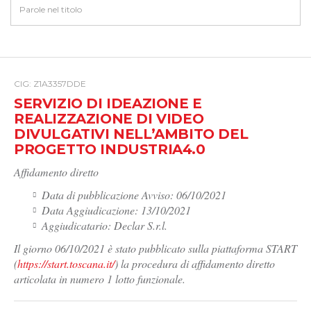
CIG: Z1A3357DDE
SERVIZIO DI IDEAZIONE E
REALIZZAZIONE DI VIDEO
DIVULGATIVI NELL’AMBITO DEL
PROGETTO INDUSTRIA4.0
Affidamento diretto
Data di pubblicazione Avviso: 06/10/2021
Data Aggiudicazione: 13/10/2021
Aggiudicatario: Declar S.r.l.
Il giorno 06/10/2021 è stato pubblicato sulla piattaforma START
(
https://start.toscana.it/
) la procedura di affidamento diretto
articolata in numero 1 lotto funzionale.