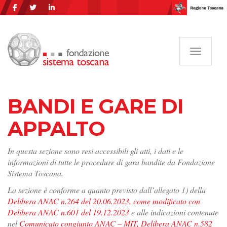
Navigazi
BANDI E GARE DI
APPALTO
In questa sezione sono resi accessibili gli atti, i dati e le
informazioni di tutte le procedure di gara bandite da Fondazione
Sistema Toscana.
La sezione è conforme a quanto previsto dall’allegato 1) della
Delibera ANAC n.264 del 20.06.2023, come modificato con
Delibera ANAC n.601 del 19.12.2023
e alle indicazioni contenute
nel
Comunicato congiunto ANAC – MIT, Delibera ANAC n.582