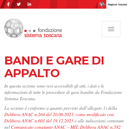
Navigazi
BANDI E GARE DI
APPALTO
In questa sezione sono resi accessibili gli atti, i dati e le
informazioni di tutte le procedure di gara bandite da Fondazione
Sistema Toscana.
La sezione è conforme a quanto previsto dall’allegato 1) della
Delibera ANAC n.264 del 20.06.2023, come modificato con
Delibera ANAC n.601 del 19.12.2023
e alle indicazioni contenute
nel
Comunicato congiunto ANAC – MIT, Delibera ANAC n.582