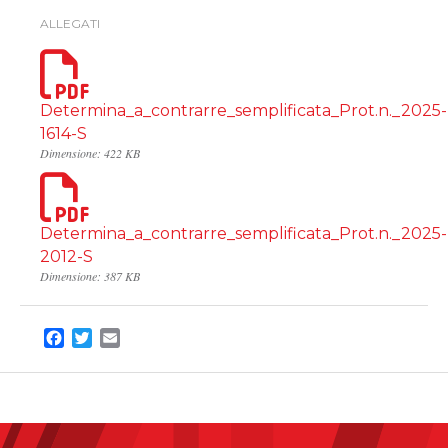
ALLEGATI
Determina_a_contrarre_semplificata_Prot.n._2025-
1614-S
Dimensione: 422 KB
Determina_a_contrarre_semplificata_Prot.n._2025-
2012-S
Dimensione: 387 KB
Facebook
Twitter
Email