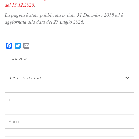
del 13.12.2023
.
La pagina è stata pubblicata in data 31 Dicembre 2018 ed è
aggiornata alla data del 27 Luglio 2026.
Facebook
Twitter
Email
FILTRA PER:
GARE IN CORSO