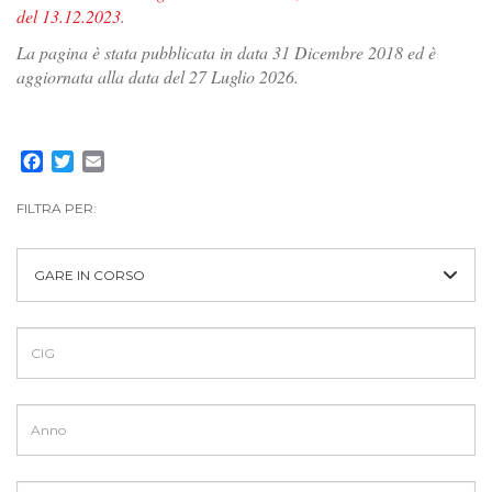
del 13.12.2023
.
La pagina è stata pubblicata in data 31 Dicembre 2018 ed è
aggiornata alla data del 27 Luglio 2026.
Facebook
Twitter
Email
FILTRA PER:
GARE IN CORSO