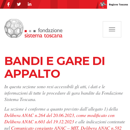
Navigazi
BANDI E GARE DI
APPALTO
In questa sezione sono resi accessibili gli atti, i dati e le
informazioni di tutte le procedure di gara bandite da Fondazione
Sistema Toscana.
La sezione è conforme a quanto previsto dall’allegato 1) della
Delibera ANAC n.264 del 20.06.2023, come modificato con
Delibera ANAC n.601 del 19.12.2023
e alle indicazioni contenute
nel
Comunicato congiunto ANAC – MIT, Delibera ANAC n.582