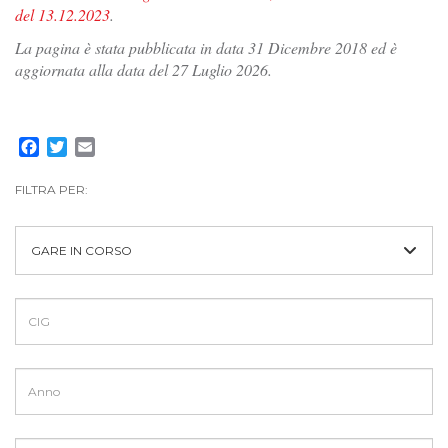
del 13.12.2023
.
La pagina è stata pubblicata in data 31 Dicembre 2018 ed è
aggiornata alla data del 27 Luglio 2026.
Facebook
Twitter
Email
FILTRA PER:
GARE IN CORSO