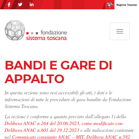
Navigazi
BANDI E GARE DI
APPALTO
In questa sezione sono resi accessibili gli atti, i dati e le
informazioni di tutte le procedure di gara bandite da Fondazione
Sistema Toscana.
La sezione è conforme a quanto previsto dall’allegato 1) della
Delibera ANAC n.264 del 20.06.2023, come modificato con
Delibera ANAC n.601 del 19.12.2023
e alle indicazioni contenute
nel
Comunicato congiunto ANAC – MIT, Delibera ANAC n.582