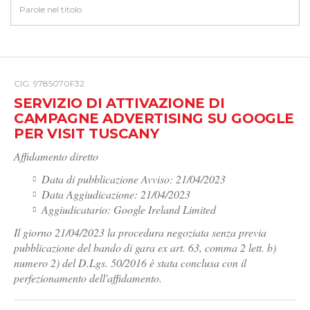
CIG: 9785070F32
SERVIZIO DI ATTIVAZIONE DI
CAMPAGNE ADVERTISING SU GOOGLE
PER VISIT TUSCANY
Affidamento diretto
Data di pubblicazione Avviso: 21/04/2023
Data Aggiudicazione: 21/04/2023
Aggiudicatario: Google Ireland Limited
Il giorno 21/04/2023 la procedura negoziata senza previa
pubblicazione del bando di gara ex art. 63, comma 2 lett. b)
numero 2) del D.Lgs. 50/2016 è stata conclusa con il
perfezionamento dell'affidamento.