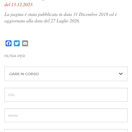
del 13.12.2023
.
La pagina è stata pubblicata in data 31 Dicembre 2018 ed è
aggiornata alla data del 27 Luglio 2026.
Facebook
Twitter
Email
FILTRA PER:
GARE IN CORSO