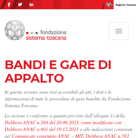
Navigazi
BANDI E GARE DI
APPALTO
In questa sezione sono resi accessibili gli atti, i dati e le
informazioni di tutte le procedure di gara bandite da Fondazione
Sistema Toscana.
La sezione è conforme a quanto previsto dall’allegato 1) della
Delibera ANAC n.264 del 20.06.2023, come modificato con
Delibera ANAC n.601 del 19.12.2023
e alle indicazioni contenute
nel
Comunicato congiunto ANAC – MIT, Delibera ANAC n.582