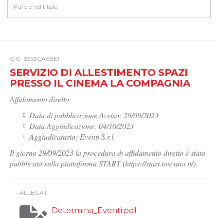
CIG: Z563CA6BE1
SERVIZIO DI ALLESTIMENTO SPAZI
PRESSO IL CINEMA LA COMPAGNIA
Affidamento diretto
Data di pubblicazione Avviso: 29/09/2023
Data Aggiudicazione: 04/10/2023
Aggiudicatario: Eventi S.r.l.
Il giorno 29/09/2023 la procedura di affidamento diretto è stata
pubblicata sulla piattaforma START (https://start.toscana.it/).
ALLEGATI
Determina_Eventi.pdf