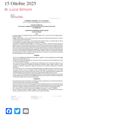
15 Ottobre 2025
By
Luca Simoni
Facebook
Twitter
Email