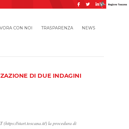
VORA CON NOI
TRASPARENZA
NEWS
ZZAZIONE DI DUE INDAGINI
(https://start.toscana.it/) la procedura di