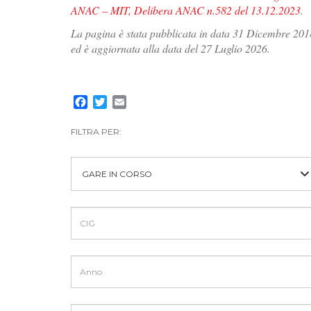
ANAC – MIT, Delibera ANAC n.582 del 13.12.2023
.
La pagina è stata pubblicata in data 31 Dicembre 201
ed è aggiornata alla data del 27 Luglio 2026.
Facebook
Twitter
Email
FILTRA PER:
GARE IN CORSO