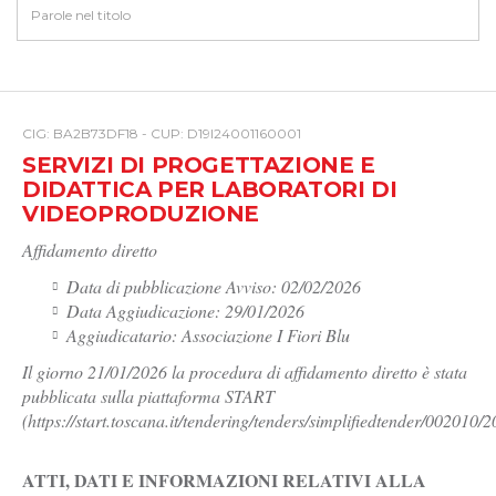
CIG: BA2B73DF18 - CUP: D19I24001160001
SERVIZI DI PROGETTAZIONE E
DIDATTICA PER LABORATORI DI
VIDEOPRODUZIONE
Affidamento diretto
Data di pubblicazione Avviso: 02/02/2026
Data Aggiudicazione: 29/01/2026
Aggiudicatario: Associazione I Fiori Blu
Il giorno 21/01/2026 la procedura di affidamento diretto è stata
pubblicata sulla piattaforma START
(https://start.toscana.it/tendering/tenders/simplifiedtender/002010/
ATTI, DATI E INFORMAZIONI RELATIVI ALLA