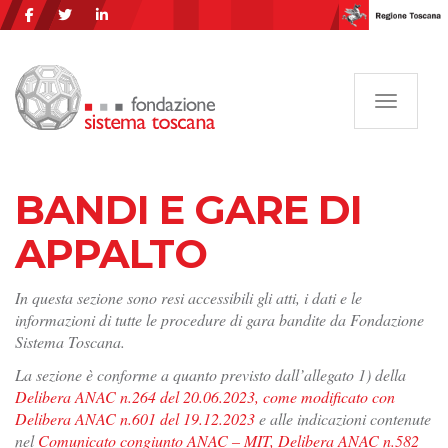
Navigazi
BANDI E GARE DI
APPALTO
In questa sezione sono resi accessibili gli atti, i dati e le
informazioni di tutte le procedure di gara bandite da Fondazione
Sistema Toscana.
La sezione è conforme a quanto previsto dall’allegato 1) della
Delibera ANAC n.264 del 20.06.2023, come modificato con
Delibera ANAC n.601 del 19.12.2023
e alle indicazioni contenute
nel
Comunicato congiunto ANAC – MIT, Delibera ANAC n.582