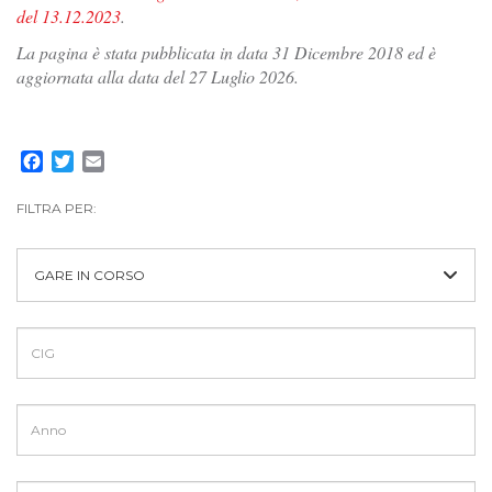
del 13.12.2023
.
La pagina è stata pubblicata in data 31 Dicembre 2018 ed è
aggiornata alla data del 27 Luglio 2026.
Facebook
Twitter
Email
FILTRA PER:
GARE IN CORSO