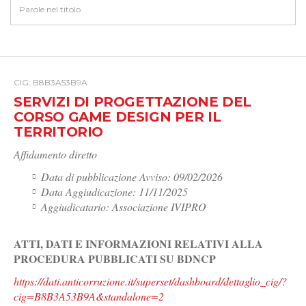
CIG: B8B3A53B9A
SERVIZI DI PROGETTAZIONE DEL
CORSO GAME DESIGN PER IL
TERRITORIO
Affidamento diretto
Data di pubblicazione Avviso: 09/02/2026
Data Aggiudicazione: 11/11/2025
Aggiudicatario: Associazione IVIPRO
ATTI, DATI E INFORMAZIONI RELATIVI ALLA
PROCEDURA PUBBLICATI SU BDNCP
https://dati.anticorruzione.it/superset/dashboard/dettaglio_cig/?
cig=B8B3A53B9A&standalone=2