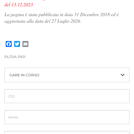
del 13.12.2023
.
La pagina è stata pubblicata in data 31 Dicembre 2018 ed è
aggiornata alla data del 27 Luglio 2026.
Facebook
Twitter
Email
FILTRA PER:
GARE IN CORSO