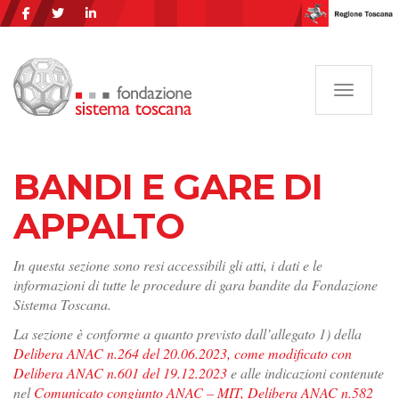
Navigazi
BANDI E GARE DI
APPALTO
In questa sezione sono resi accessibili gli atti, i dati e le
informazioni di tutte le procedure di gara bandite da Fondazione
Sistema Toscana.
La sezione è conforme a quanto previsto dall’allegato 1) della
Delibera ANAC n.264 del 20.06.2023, come modificato con
Delibera ANAC n.601 del 19.12.2023
e alle indicazioni contenute
nel
Comunicato congiunto ANAC – MIT, Delibera ANAC n.582