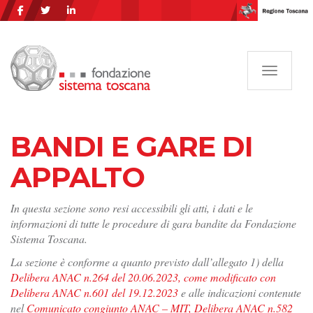
Navigazi
BANDI E GARE DI
APPALTO
In questa sezione sono resi accessibili gli atti, i dati e le
informazioni di tutte le procedure di gara bandite da Fondazione
Sistema Toscana.
La sezione è conforme a quanto previsto dall’allegato 1) della
Delibera ANAC n.264 del 20.06.2023, come modificato con
Delibera ANAC n.601 del 19.12.2023
e alle indicazioni contenute
nel
Comunicato congiunto ANAC – MIT, Delibera ANAC n.582