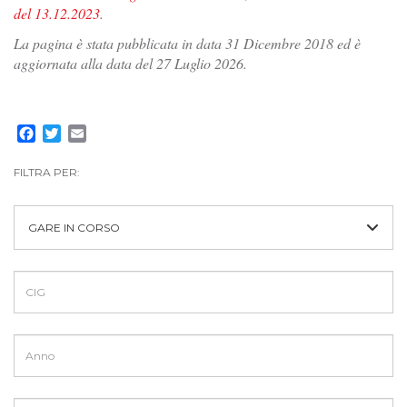
del 13.12.2023
.
La pagina è stata pubblicata in data 31 Dicembre 2018 ed è
aggiornata alla data del 27 Luglio 2026.
Facebook
Twitter
Email
FILTRA PER:
GARE IN CORSO