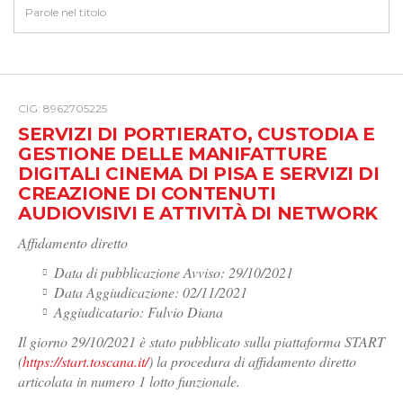
CIG: 8962705225
SERVIZI DI PORTIERATO, CUSTODIA E
GESTIONE DELLE MANIFATTURE
DIGITALI CINEMA DI PISA E SERVIZI DI
CREAZIONE DI CONTENUTI
AUDIOVISIVI E ATTIVITÀ DI NETWORK
Affidamento diretto
Data di pubblicazione Avviso: 29/10/2021
Data Aggiudicazione: 02/11/2021
Aggiudicatario: Fulvio Diana
Il giorno 29/10/2021 è stato pubblicato sulla piattaforma START
(
https://start.toscana.it/
) la procedura di affidamento diretto
articolata in numero 1 lotto funzionale.