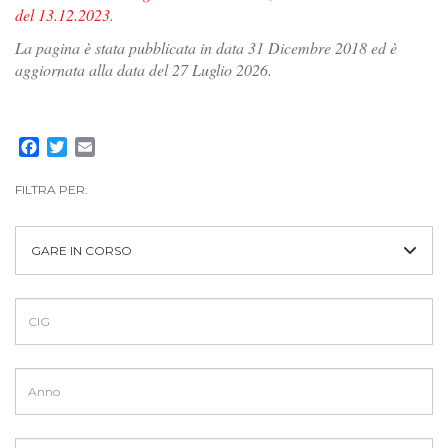
del 13.12.2023
.
La pagina è stata pubblicata in data 31 Dicembre 2018 ed è
aggiornata alla data del 27 Luglio 2026.
Facebook
Twitter
Email
FILTRA PER:
GARE IN CORSO