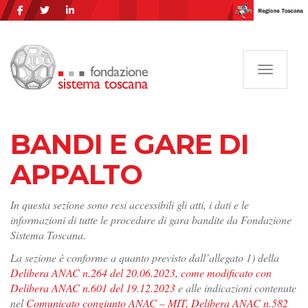
Navigazi
BANDI E GARE DI
APPALTO
In questa sezione sono resi accessibili gli atti, i dati e le
informazioni di tutte le procedure di gara bandite da Fondazione
Sistema Toscana.
La sezione è conforme a quanto previsto dall’allegato 1) della
Delibera ANAC n.264 del 20.06.2023, come modificato con
Delibera ANAC n.601 del 19.12.2023
e alle indicazioni contenute
nel
Comunicato congiunto ANAC – MIT, Delibera ANAC n.582