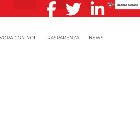
VORA CON NOI
TRASPARENZA
NEWS