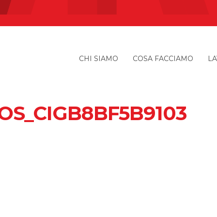
CHI SIAMO
COSA FACCIAMO
LA
OS_CIGB8BF5B9103