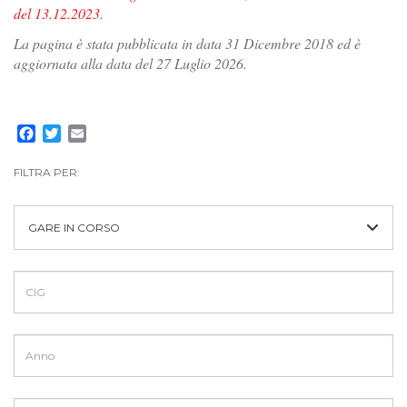
del 13.12.2023
.
La pagina è stata pubblicata in data 31 Dicembre 2018 ed è
aggiornata alla data del 27 Luglio 2026.
Facebook
Twitter
Email
FILTRA PER:
GARE IN CORSO