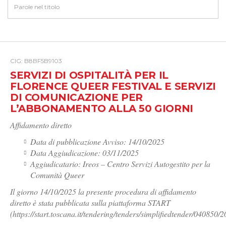
CIG: B8BF5B9103
SERVIZI DI OSPITALITÀ PER IL
FLORENCE QUEER FESTIVAL E SERVIZI
DI COMUNICAZIONE PER
L’ABBONAMENTO ALLA 50 GIORNI
Affidamento diretto
Data di pubblicazione Avviso: 14/10/2025
Data Aggiudicazione: 03/11/2025
Aggiudicatario: Ireos – Centro Servizi Autogestito per la
Comunità Queer
Il giorno 14/10/2025 la presente procedura di affidamento
diretto è stata pubblicata sulla piattaforma START
(https://start.toscana.it/tendering/tenders/simplifiedtender/040850/