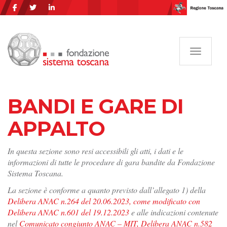
Navigazi
BANDI E GARE DI
APPALTO
In questa sezione sono resi accessibili gli atti, i dati e le
informazioni di tutte le procedure di gara bandite da Fondazione
Sistema Toscana.
La sezione è conforme a quanto previsto dall’allegato 1) della
Delibera ANAC n.264 del 20.06.2023, come modificato con
Delibera ANAC n.601 del 19.12.2023
e alle indicazioni contenute
nel
Comunicato congiunto ANAC – MIT, Delibera ANAC n.582