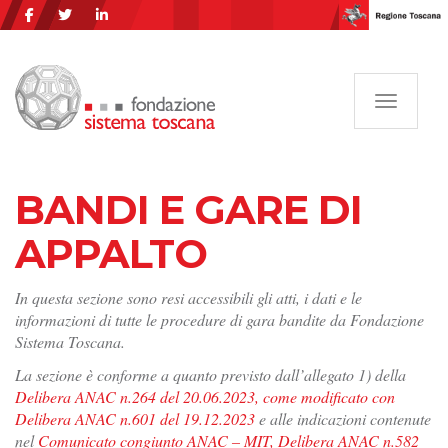
Navigazi
BANDI E GARE DI
APPALTO
In questa sezione sono resi accessibili gli atti, i dati e le
informazioni di tutte le procedure di gara bandite da Fondazione
Sistema Toscana.
La sezione è conforme a quanto previsto dall’allegato 1) della
Delibera ANAC n.264 del 20.06.2023, come modificato con
Delibera ANAC n.601 del 19.12.2023
e alle indicazioni contenute
nel
Comunicato congiunto ANAC – MIT, Delibera ANAC n.582