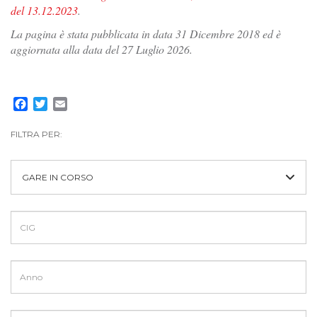
del 13.12.2023
.
La pagina è stata pubblicata in data 31 Dicembre 2018 ed è
aggiornata alla data del 27 Luglio 2026.
Facebook
Twitter
Email
FILTRA PER:
GARE IN CORSO