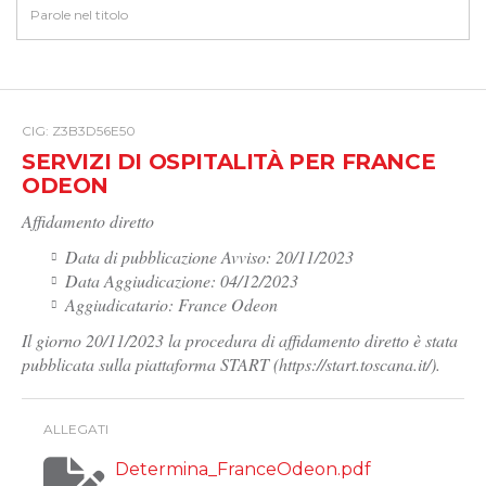
CIG: Z3B3D56E50
SERVIZI DI OSPITALITÀ PER FRANCE
ODEON
Affidamento diretto
Data di pubblicazione Avviso: 20/11/2023
Data Aggiudicazione: 04/12/2023
Aggiudicatario: France Odeon
Il giorno 20/11/2023 la procedura di affidamento diretto è stata
pubblicata sulla piattaforma START (https://start.toscana.it/).
ALLEGATI
Determina_FranceOdeon.pdf