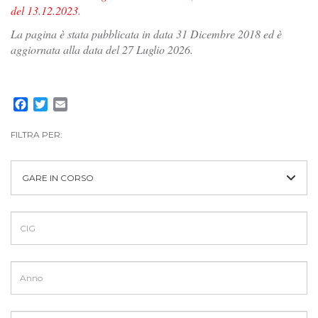
del 13.12.2023
.
La pagina è stata pubblicata in data 31 Dicembre 2018 ed è
aggiornata alla data del 27 Luglio 2026.
Facebook
Twitter
Email
FILTRA PER:
GARE IN CORSO