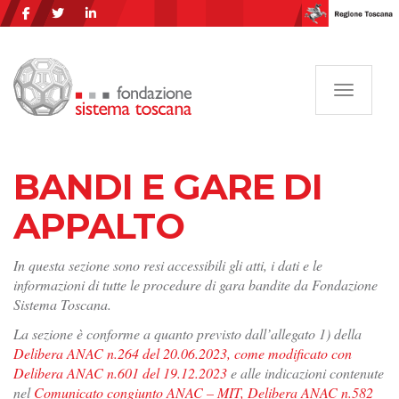
Navigazi
BANDI E GARE DI
APPALTO
In questa sezione sono resi accessibili gli atti, i dati e le
informazioni di tutte le procedure di gara bandite da Fondazione
Sistema Toscana.
La sezione è conforme a quanto previsto dall’allegato 1) della
Delibera ANAC n.264 del 20.06.2023, come modificato con
Delibera ANAC n.601 del 19.12.2023
e alle indicazioni contenute
nel
Comunicato congiunto ANAC – MIT, Delibera ANAC n.582