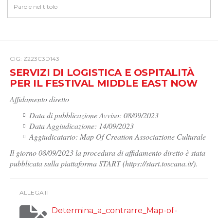
CIG: Z223C3D143
SERVIZI DI LOGISTICA E OSPITALITÀ
PER IL FESTIVAL MIDDLE EAST NOW
Affidamento diretto
Data di pubblicazione Avviso: 08/09/2023
Data Aggiudicazione: 14/09/2023
Aggiudicatario: Map Of Creation Associazione Culturale
Il giorno 08/09/2023 la procedura di affidamento diretto è stata
pubblicata sulla piattaforma START (https://start.toscana.it/).
ALLEGATI
Determina_a_contrarre_Map-of-