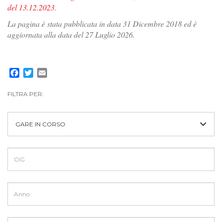
del 13.12.2023
.
La pagina è stata pubblicata in data 31 Dicembre 2018 ed è
aggiornata alla data del 27 Luglio 2026.
Facebook
Twitter
Email
FILTRA PER:
GARE IN CORSO