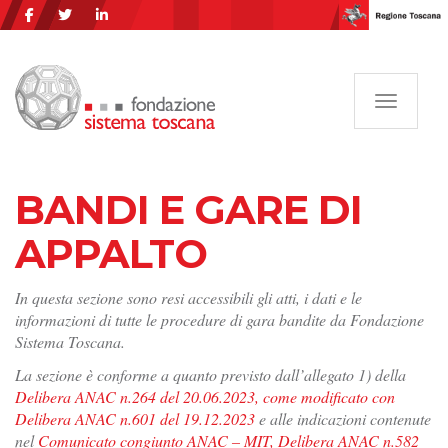
Navigazi
BANDI E GARE DI
APPALTO
In questa sezione sono resi accessibili gli atti, i dati e le
informazioni di tutte le procedure di gara bandite da Fondazione
Sistema Toscana.
La sezione è conforme a quanto previsto dall’allegato 1) della
Delibera ANAC n.264 del 20.06.2023, come modificato con
Delibera ANAC n.601 del 19.12.2023
e alle indicazioni contenute
nel
Comunicato congiunto ANAC – MIT, Delibera ANAC n.582