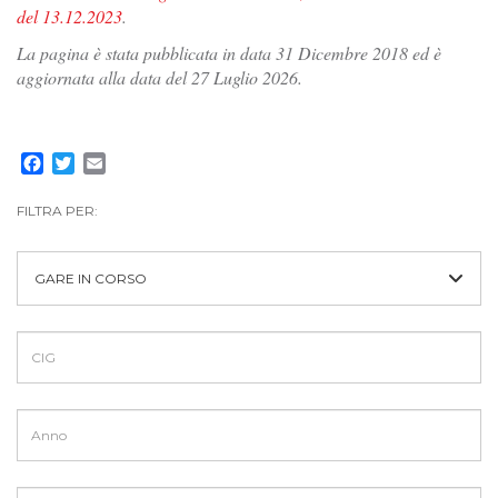
del 13.12.2023
.
La pagina è stata pubblicata in data 31 Dicembre 2018 ed è
aggiornata alla data del 27 Luglio 2026.
Facebook
Twitter
Email
FILTRA PER:
GARE IN CORSO