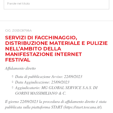
CIG: Z053C8798A
SERVIZI DI FACCHINAGGIO,
DISTRIBUZIONE MATERIALE E PULIZIE
NELL’AMBITO DELLA
MANIFESTAZIONE INTERNET
FESTIVAL
Affidamento diretto
Data di pubblicazione Avviso: 22/09/2023
Data Aggiudicazione: 25/09/2023
Aggiudicatario: MG GLOBAL SERVICE S.A.S. DI
GORINI MASSIMILIANO & C.
Il giorno 22/09/2023 la procedura di affidamento diretto è stata
pubblicata sulla piattaforma START (https://start.toscana.it/).