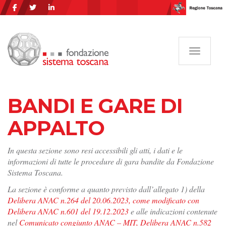
Navigazi
BANDI E GARE DI
APPALTO
In questa sezione sono resi accessibili gli atti, i dati e le
informazioni di tutte le procedure di gara bandite da Fondazione
Sistema Toscana.
La sezione è conforme a quanto previsto dall’allegato 1) della
Delibera ANAC n.264 del 20.06.2023, come modificato con
Delibera ANAC n.601 del 19.12.2023
e alle indicazioni contenute
nel
Comunicato congiunto ANAC – MIT, Delibera ANAC n.582