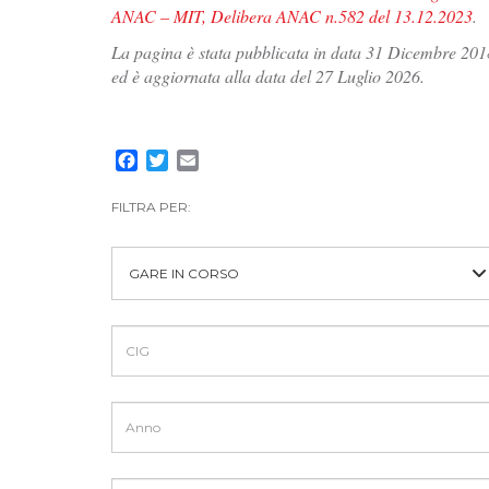
ANAC – MIT, Delibera ANAC n.582 del 13.12.2023
.
La pagina è stata pubblicata in data 31 Dicembre 201
ed è aggiornata alla data del 27 Luglio 2026.
Facebook
Twitter
Email
FILTRA PER:
GARE IN CORSO