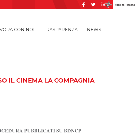
VORA CON NOI
TRASPARENZA
NEWS
SO IL CINEMA LA COMPAGNIA
ROCEDURA PUBBLICATI SU BDNCP