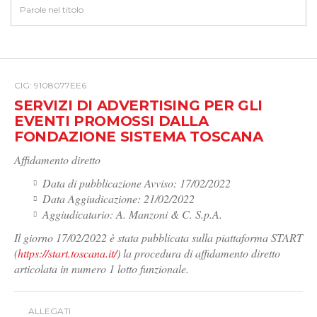
CIG: 9108077EE6
SERVIZI DI ADVERTISING PER GLI
EVENTI PROMOSSI DALLA
FONDAZIONE SISTEMA TOSCANA
Affidamento diretto
Data di pubblicazione Avviso: 17/02/2022
Data Aggiudicazione: 21/02/2022
Aggiudicatario: A. Manzoni & C. S.p.A.
Il giorno 17/02/2022 è stata pubblicata sulla piattaforma START
(
https://start.toscana.it/
) la procedura di affidamento diretto
articolata in numero 1 lotto funzionale.
ALLEGATI