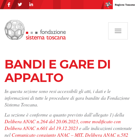
Navigazi
BANDI E GARE DI
APPALTO
In questa sezione sono resi accessibili gli atti, i dati e le
informazioni di tutte le procedure di gara bandite da Fondazione
Sistema Toscana.
La sezione è conforme a quanto previsto dall’allegato 1) della
Delibera ANAC n.264 del 20.06.2023, come modificato con
Delibera ANAC n.601 del 19.12.2023
e alle indicazioni contenute
nel
Comunicato congiunto ANAC – MIT, Delibera ANAC n.582