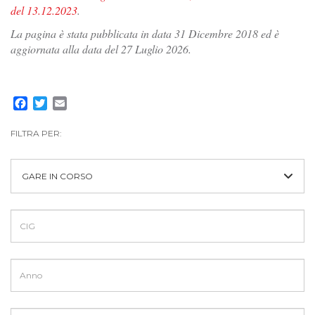
del 13.12.2023
.
La pagina è stata pubblicata in data 31 Dicembre 2018 ed è
aggiornata alla data del 27 Luglio 2026.
Facebook
Twitter
Email
FILTRA PER:
GARE IN CORSO