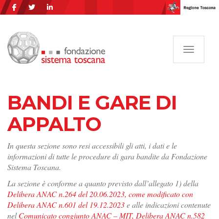
Navigazi
BANDI E GARE DI
APPALTO
In questa sezione sono resi accessibili gli atti, i dati e le
informazioni di tutte le procedure di gara bandite da Fondazione
Sistema Toscana.
La sezione è conforme a quanto previsto dall’allegato 1) della
Delibera ANAC n.264 del 20.06.2023, come modificato con
Delibera ANAC n.601 del 19.12.2023
e alle indicazioni contenute
nel
Comunicato congiunto ANAC – MIT, Delibera ANAC n.582