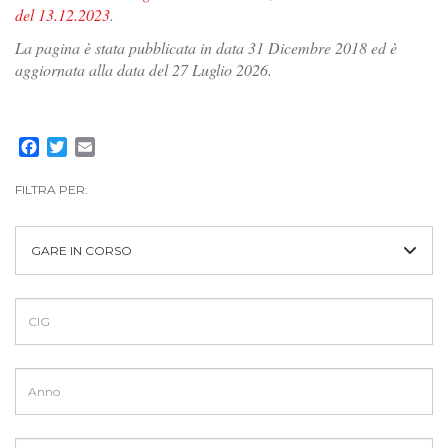
del 13.12.2023
.
La pagina è stata pubblicata in data 31 Dicembre 2018 ed è
aggiornata alla data del 27 Luglio 2026.
Facebook
Twitter
Email
FILTRA PER:
GARE IN CORSO