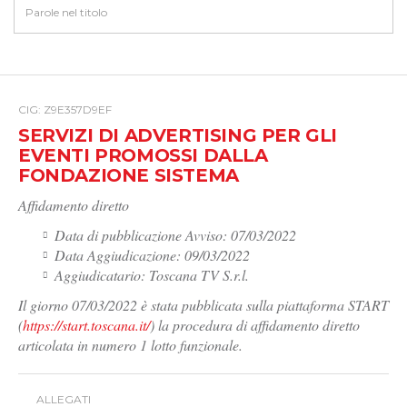
CIG: Z9E357D9EF
SERVIZI DI ADVERTISING PER GLI
EVENTI PROMOSSI DALLA
FONDAZIONE SISTEMA
Affidamento diretto
Data di pubblicazione Avviso: 07/03/2022
Data Aggiudicazione: 09/03/2022
Aggiudicatario: Toscana TV S.r.l.
Il giorno 07/03/2022 è stata pubblicata sulla piattaforma START
(
https://start.toscana.it/
) la procedura di affidamento diretto
articolata in numero 1 lotto funzionale.
ALLEGATI