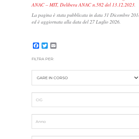
ANAC – MIT, Delibera ANAC n.582 del 13.12.2023
.
La pagina è stata pubblicata in data 31 Dicembre 201
ed è aggiornata alla data del 27 Luglio 2026.
Facebook
Twitter
Email
FILTRA PER:
GARE IN CORSO