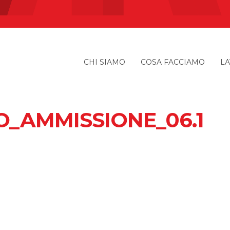
CHI SIAMO
COSA FACCIAMO
LA
_AMMISSIONE_06.1