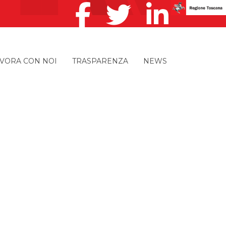
VORA CON NOI
TRASPARENZA
NEWS