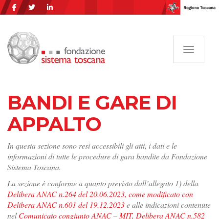
Navigazi
BANDI E GARE DI
APPALTO
In questa sezione sono resi accessibili gli atti, i dati e le
informazioni di tutte le procedure di gara bandite da Fondazione
Sistema Toscana.
La sezione è conforme a quanto previsto dall’allegato 1) della
Delibera ANAC n.264 del 20.06.2023, come modificato con
Delibera ANAC n.601 del 19.12.2023
e alle indicazioni contenute
nel
Comunicato congiunto ANAC – MIT, Delibera ANAC n.582