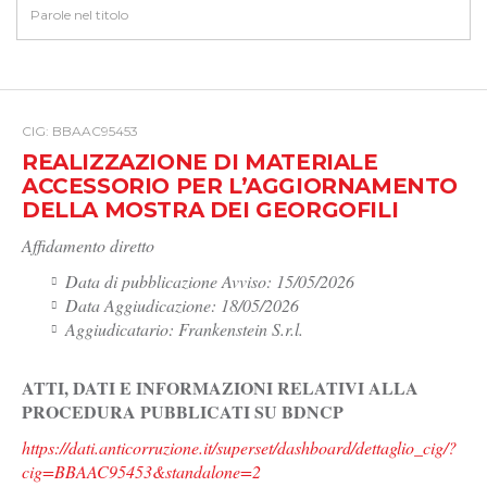
CIG: BBAAC95453
REALIZZAZIONE DI MATERIALE
ACCESSORIO PER L’AGGIORNAMENTO
DELLA MOSTRA DEI GEORGOFILI
Affidamento diretto
Data di pubblicazione Avviso: 15/05/2026
Data Aggiudicazione: 18/05/2026
Aggiudicatario: Frankenstein S.r.l.
ATTI, DATI E INFORMAZIONI RELATIVI ALLA
PROCEDURA PUBBLICATI SU BDNCP
https://dati.anticorruzione.it/superset/dashboard/dettaglio_cig/?
cig=BBAAC95453&standalone=2