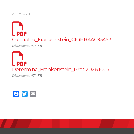
ALLEGATI
Contratto_Frankenstein_CIGBBAAC95453
Dimensione: 423 KB
Determina_Frankenstein_Prot.2026.1007
Dimensione: 470 KB
Facebook
Twitter
Email