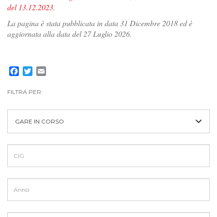
del 13.12.2023
.
La pagina è stata pubblicata in data 31 Dicembre 2018 ed è
aggiornata alla data del 27 Luglio 2026.
Facebook
Twitter
Email
FILTRA PER:
GARE IN CORSO