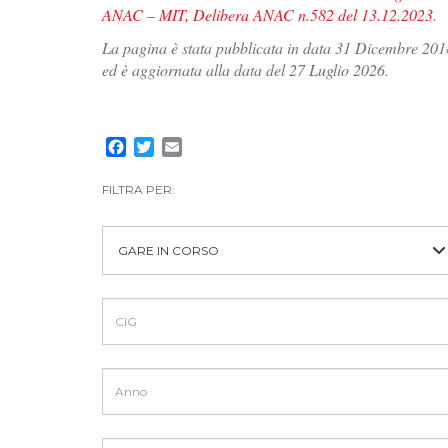
ANAC – MIT, Delibera ANAC n.582 del 13.12.2023
.
La pagina è stata pubblicata in data 31 Dicembre 201
ed è aggiornata alla data del 27 Luglio 2026.
Facebook
Twitter
Email
FILTRA PER:
GARE IN CORSO