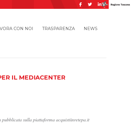
VORA CON NOI
TRASPARENZA
NEWS
PER IL MEDIACENTER
 pubblicata sulla piattaforma acquistiinretepa.it