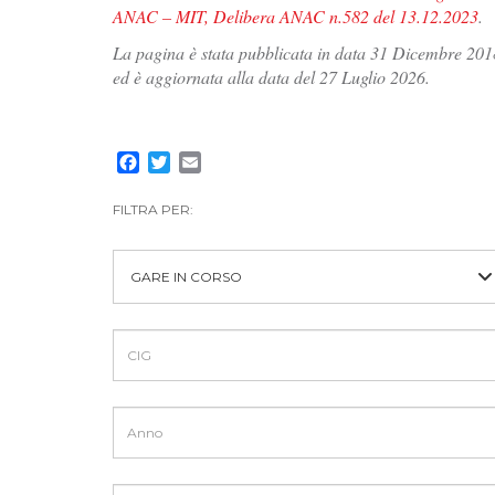
ANAC – MIT, Delibera ANAC n.582 del 13.12.2023
.
La pagina è stata pubblicata in data 31 Dicembre 201
ed è aggiornata alla data del 27 Luglio 2026.
Facebook
Twitter
Email
FILTRA PER:
GARE IN CORSO