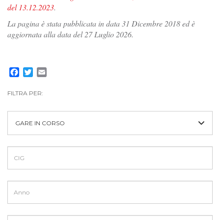
del 13.12.2023
.
La pagina è stata pubblicata in data 31 Dicembre 2018 ed è
aggiornata alla data del 27 Luglio 2026.
Facebook
Twitter
Email
FILTRA PER:
GARE IN CORSO