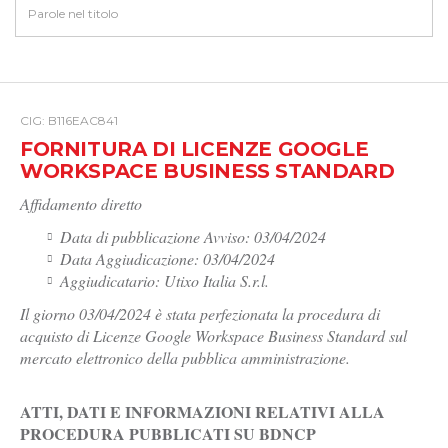
CIG: B116EAC841
FORNITURA DI LICENZE GOOGLE
WORKSPACE BUSINESS STANDARD
Affidamento diretto
Data di pubblicazione Avviso: 03/04/2024
Data Aggiudicazione: 03/04/2024
Aggiudicatario: Utixo Italia S.r.l.
Il giorno 03/04/2024 è stata perfezionata la procedura di
acquisto di Licenze Google Workspace Business Standard sul
mercato elettronico della pubblica amministrazione.
ATTI, DATI E INFORMAZIONI RELATIVI ALLA
PROCEDURA PUBBLICATI SU BDNCP