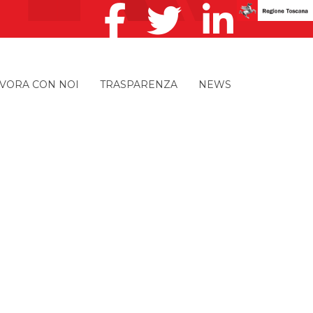
VORA CON NOI
TRASPARENZA
NEWS