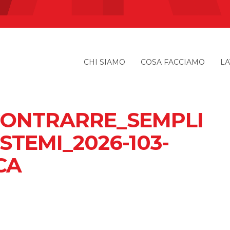
CHI SIAMO
COSA FACCIAMO
LA
ONTRARRE_SEMPLI
STEMI_2026-103-
CA