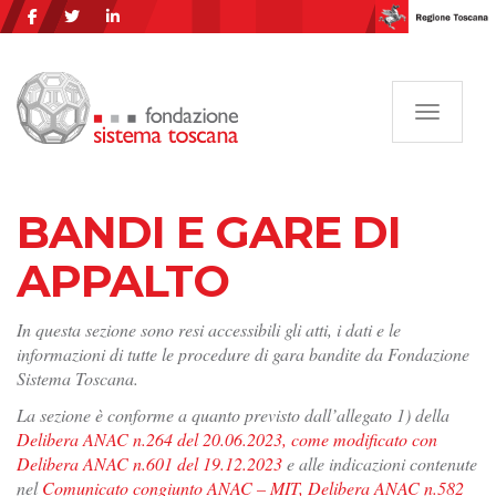
Navigazi
BANDI E GARE DI
APPALTO
In questa sezione sono resi accessibili gli atti, i dati e le
informazioni di tutte le procedure di gara bandite da Fondazione
Sistema Toscana.
La sezione è conforme a quanto previsto dall’allegato 1) della
Delibera ANAC n.264 del 20.06.2023, come modificato con
Delibera ANAC n.601 del 19.12.2023
e alle indicazioni contenute
nel
Comunicato congiunto ANAC – MIT, Delibera ANAC n.582