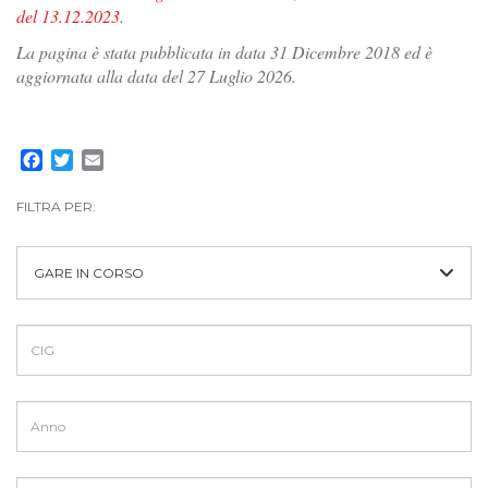
del 13.12.2023
.
La pagina è stata pubblicata in data 31 Dicembre 2018 ed è
aggiornata alla data del 27 Luglio 2026.
Facebook
Twitter
Email
FILTRA PER:
GARE IN CORSO