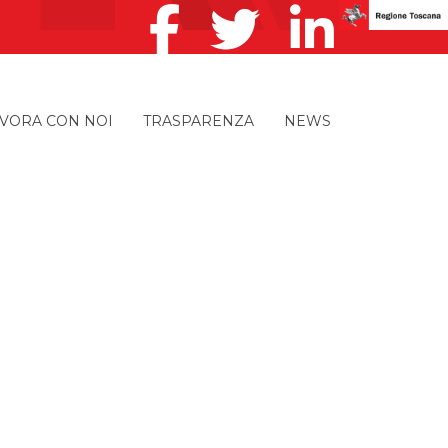
VORA CON NOI
TRASPARENZA
NEWS