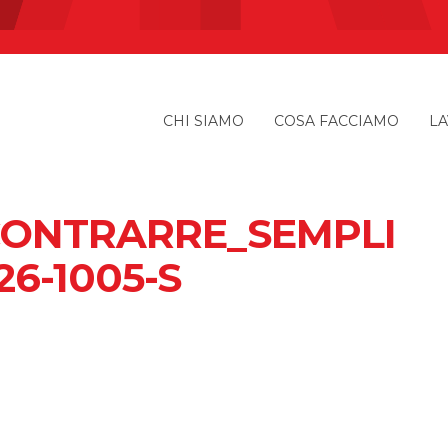
CHI SIAMO
COSA FACCIAMO
LA
ONTRARRE_SEMPLI
6-1005-S