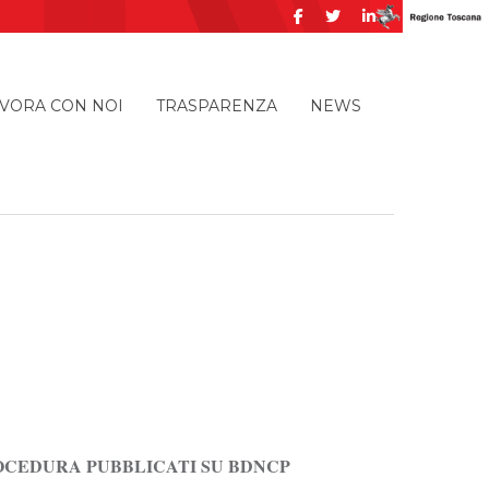
VORA CON NOI
TRASPARENZA
NEWS
ROCEDURA PUBBLICATI SU BDNCP