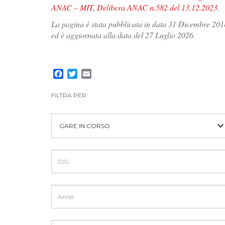
ANAC – MIT, Delibera ANAC n.582 del 13.12.2023
.
La pagina è stata pubblicata in data 31 Dicembre 201
ed è aggiornata alla data del 27 Luglio 2026.
Facebook
Twitter
Email
FILTRA PER:
GARE IN CORSO