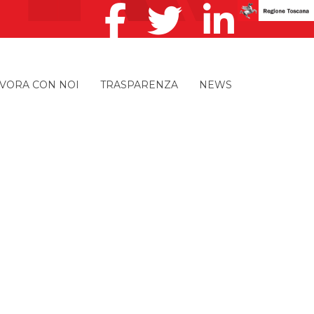
VORA CON NOI
TRASPARENZA
NEWS