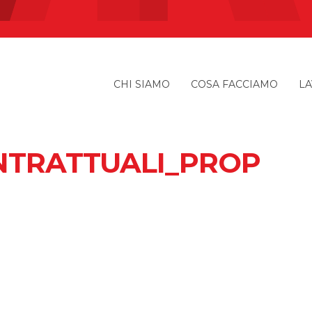
CHI SIAMO
COSA FACCIAMO
LA
NTRATTUALI_PROP