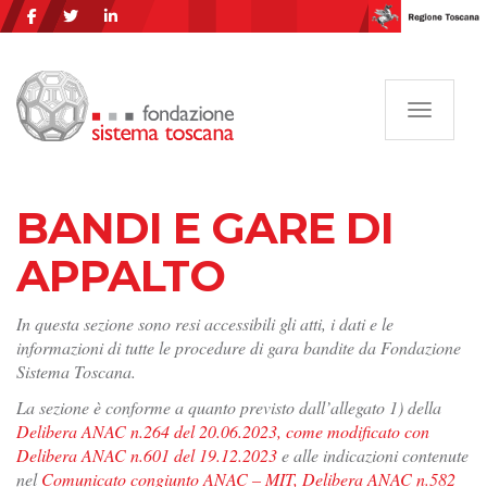
Navigazi
BANDI E GARE DI
APPALTO
In questa sezione sono resi accessibili gli atti, i dati e le
informazioni di tutte le procedure di gara bandite da Fondazione
Sistema Toscana.
La sezione è conforme a quanto previsto dall’allegato 1) della
Delibera ANAC n.264 del 20.06.2023, come modificato con
Delibera ANAC n.601 del 19.12.2023
e alle indicazioni contenute
nel
Comunicato congiunto ANAC – MIT, Delibera ANAC n.582