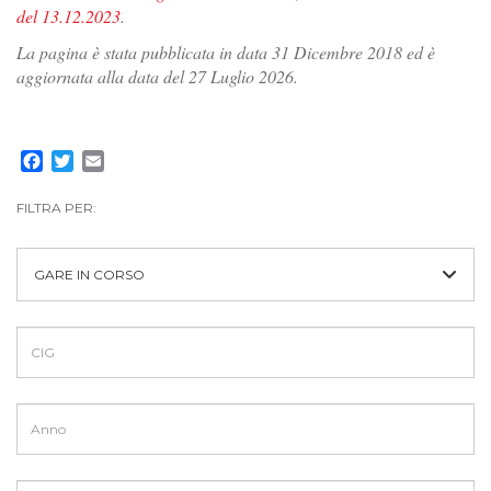
del 13.12.2023
.
La pagina è stata pubblicata in data 31 Dicembre 2018 ed è
aggiornata alla data del 27 Luglio 2026.
Facebook
Twitter
Email
FILTRA PER:
GARE IN CORSO