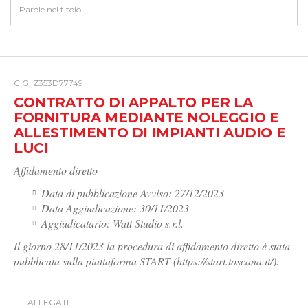
CIG: Z353D77749
CONTRATTO DI APPALTO PER LA
FORNITURA MEDIANTE NOLEGGIO E
ALLESTIMENTO DI IMPIANTI AUDIO E
LUCI
Affidamento diretto
Data di pubblicazione Avviso: 27/12/2023
Data Aggiudicazione: 30/11/2023
Aggiudicatario: Watt Studio s.r.l.
Il giorno 28/11/2023 la procedura di affidamento diretto è stata
pubblicata sulla piattaforma START (https://start.toscana.it/).
ALLEGATI