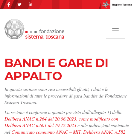
Navigazi
BANDI E GARE DI
APPALTO
In questa sezione sono resi accessibili gli atti, i dati e le
informazioni di tutte le procedure di gara bandite da Fondazione
Sistema Toscana.
La sezione è conforme a quanto previsto dall’allegato 1) della
Delibera ANAC n.264 del 20.06.2023, come modificato con
Delibera ANAC n.601 del 19.12.2023
e alle indicazioni contenute
nel
Comunicato congiunto ANAC – MIT, Delibera ANAC n.582