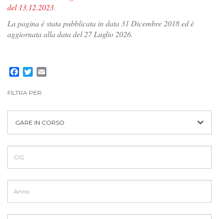
del 13.12.2023
.
La pagina è stata pubblicata in data 31 Dicembre 2018 ed è
aggiornata alla data del 27 Luglio 2026.
Facebook
Twitter
Email
FILTRA PER:
GARE IN CORSO