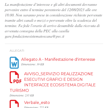
La manifestazione d’interesse e gli altri documenti dovranno
pervenire entro il termine perentorio del 12/08/2023 alle ore
18:00. Non saranno prese in considerazione richieste pervenute
tramite altri canali o mezzi o pervenute oltre la scadenza del
termine. Fa fede l’orario di arrivo desumibile dalla ricevuta di
avvenuta consegna della PEC alla casella
gare.fondazionesistematoscana@pec.it
ALLEGATI
Allegato A - Manifestazione d'interesse
Dimensione: 39 KB
AVVISO_SERVIZIO REALIZZAZIONE
ESECUTIVI GRAFICI E DESIGN
INTERFACCE ECOSISTEMA DIGITALE
TURISMO
Dimensione: 235 KB
Verbale_esito
Dimensione: 722 KB