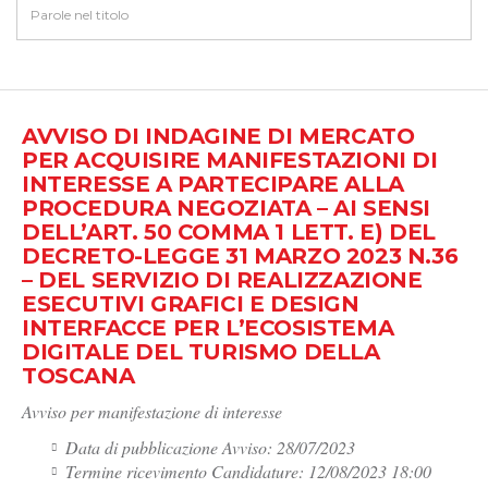
AVVISO DI INDAGINE DI MERCATO
PER ACQUISIRE MANIFESTAZIONI DI
INTERESSE A PARTECIPARE ALLA
PROCEDURA NEGOZIATA – AI SENSI
DELL’ART. 50 COMMA 1 LETT. E) DEL
DECRETO-LEGGE 31 MARZO 2023 N.36
– DEL SERVIZIO DI REALIZZAZIONE
ESECUTIVI GRAFICI E DESIGN
INTERFACCE PER L’ECOSISTEMA
DIGITALE DEL TURISMO DELLA
TOSCANA
Avviso per manifestazione di interesse
Data di pubblicazione Avviso: 28/07/2023
Termine ricevimento Candidature: 12/08/2023 18:00