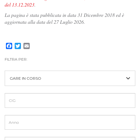
del 13.12.2023
.
La pagina è stata pubblicata in data 31 Dicembre 2018 ed è
aggiornata alla data del 27 Luglio 2026.
Facebook
Twitter
Email
FILTRA PER:
GARE IN CORSO