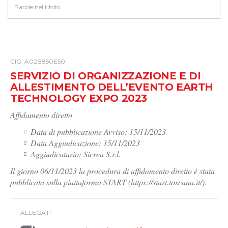
CIG: A02B850E50
SERVIZIO DI ORGANIZZAZIONE E DI
ALLESTIMENTO DELL’EVENTO EARTH
TECHNOLOGY EXPO 2023
Affidamento diretto
Data di pubblicazione Avviso: 15/11/2023
Data Aggiudicazione: 15/11/2023
Aggiudicatario: Sicrea S.r.l.
Il giorno 06/11/2023 la procedura di affidamento diretto è stata
pubblicata sulla piattaforma START (https://start.toscana.it/).
ALLEGATI