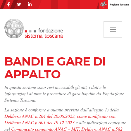
Navigazi
BANDI E GARE DI
APPALTO
In questa sezione sono resi accessibili gli atti, i dati e le
informazioni di tutte le procedure di gara bandite da Fondazione
Sistema Toscana.
La sezione è conforme a quanto previsto dall’allegato 1) della
Delibera ANAC n.264 del 20.06.2023, come modificato con
Delibera ANAC n.601 del 19.12.2023
e alle indicazioni contenute
nel
Comunicato congiunto ANAC – MIT, Delibera ANAC n.582