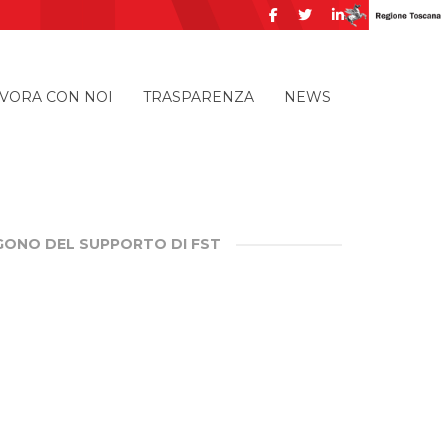
VORA CON NOI
TRASPARENZA
NEWS
LGONO DEL SUPPORTO DI FST