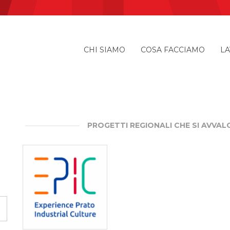
CHI SIAMO
COSA FACCIAMO
LA
PROGETTI REGIONALI CHE SI AVVA
EPIC –
EXPERIENCE
PRATO
INDUSTRIAL
CULTURE