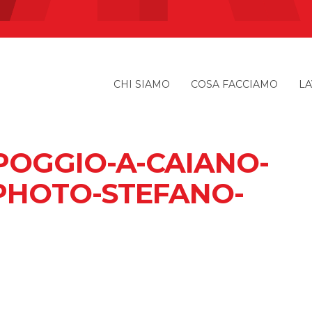
CHI SIAMO
COSA FACCIAMO
LA
POGGIO-A-CAIANO-
PHOTO-STEFANO-