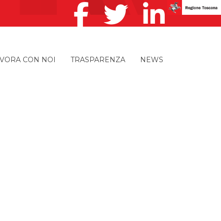
VORA CON NOI
TRASPARENZA
NEWS