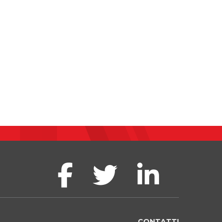
CONTATTI