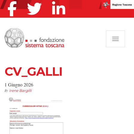
Navigazi
CV_GALLI
1 Giugno 2026
By
Irene Bargilli