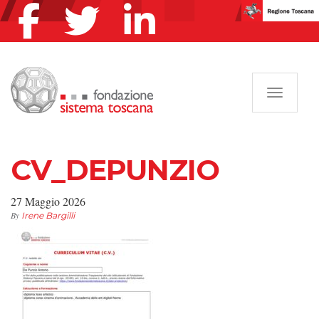
Navigazi
CV_DEPUNZIO
27 Maggio 2026
By
Irene Bargilli