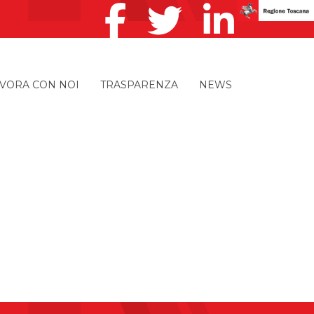
VORA CON NOI
TRASPARENZA
NEWS