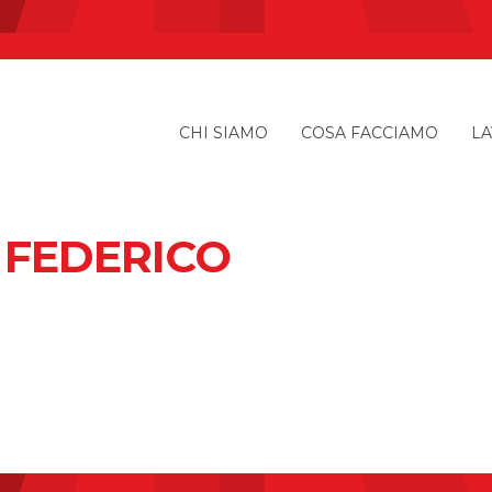
CHI SIAMO
COSA FACCIAMO
LA
 FEDERICO