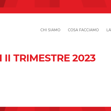
CHI SIAMO
COSA FACCIAMO
LA
II TRIMESTRE 2023