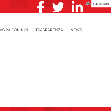
VORA CON NOI
TRASPARENZA
NEWS